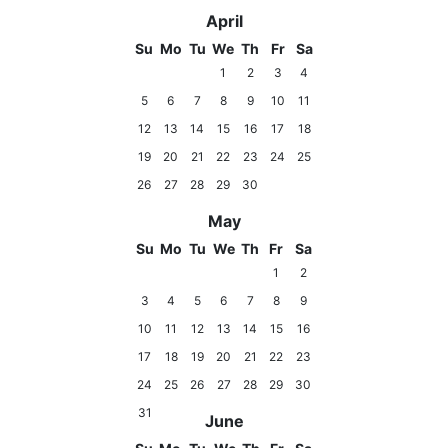
April
Su
Mo
Tu
We
Th
Fr
Sa
1
2
3
4
5
6
7
8
9
10
11
12
13
14
15
16
17
18
19
20
21
22
23
24
25
26
27
28
29
30
May
Su
Mo
Tu
We
Th
Fr
Sa
1
2
3
4
5
6
7
8
9
10
11
12
13
14
15
16
17
18
19
20
21
22
23
24
25
26
27
28
29
30
31
June