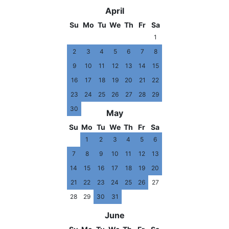
April
Su
Mo
Tu
We
Th
Fr
Sa
1
2
3
4
5
6
7
8
9
10
11
12
13
14
15
16
17
18
19
20
21
22
23
24
25
26
27
28
29
30
May
Su
Mo
Tu
We
Th
Fr
Sa
1
2
3
4
5
6
7
8
9
10
11
12
13
14
15
16
17
18
19
20
21
22
23
24
25
26
27
28
29
30
31
June