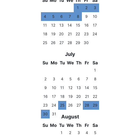
Su
Mo
Tu
We
Th
Fr
Sa
1
2
3
4
5
6
7
8
9
10
11
12
13
14
15
16
17
18
19
20
21
22
23
24
25
26
27
28
29
30
July
Su
Mo
Tu
We
Th
Fr
Sa
1
2
3
4
5
6
7
8
9
10
11
12
13
14
15
16
17
18
19
20
21
22
23
24
25
26
27
28
29
30
31
August
Su
Mo
Tu
We
Th
Fr
Sa
1
2
3
4
5