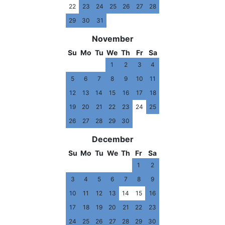
22
23
24
25
26
27
28
29
30
31
November
Su
Mo
Tu
We
Th
Fr
Sa
1
2
3
4
5
6
7
8
9
10
11
12
13
14
15
16
17
18
19
20
21
22
23
24
25
26
27
28
29
30
December
Su
Mo
Tu
We
Th
Fr
Sa
1
2
3
4
5
6
7
8
9
10
11
12
13
14
15
16
17
18
19
20
21
22
23
24
25
26
27
28
29
30