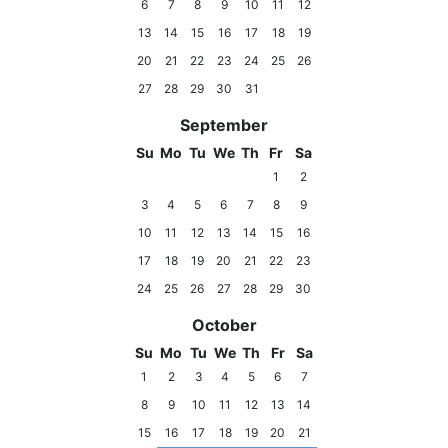
6
7
8
9
10
11
12
13
14
15
16
17
18
19
20
21
22
23
24
25
26
27
28
29
30
31
September
Su
Mo
Tu
We
Th
Fr
Sa
1
2
3
4
5
6
7
8
9
10
11
12
13
14
15
16
17
18
19
20
21
22
23
24
25
26
27
28
29
30
October
Su
Mo
Tu
We
Th
Fr
Sa
1
2
3
4
5
6
7
8
9
10
11
12
13
14
15
16
17
18
19
20
21