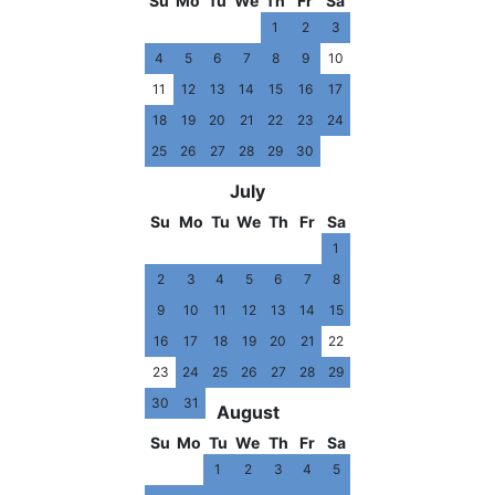
Su
Mo
Tu
We
Th
Fr
Sa
1
2
3
4
5
6
7
8
9
10
11
12
13
14
15
16
17
18
19
20
21
22
23
24
25
26
27
28
29
30
July
Su
Mo
Tu
We
Th
Fr
Sa
1
2
3
4
5
6
7
8
9
10
11
12
13
14
15
16
17
18
19
20
21
22
23
24
25
26
27
28
29
30
31
August
Su
Mo
Tu
We
Th
Fr
Sa
1
2
3
4
5