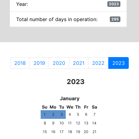
Year:
2023
Total number of days in operation:
295
2018
2019
2020
2021
2022
2023
2021
2022
2023
2024
2025
January
Su
Mo
Tu
We
Th
Fr
Sa
1
2
3
4
5
6
7
8
9
10
11
12
13
14
15
16
17
18
19
20
21