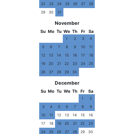
22
23
24
25
26
27
28
29
30
31
November
Su
Mo
Tu
We
Th
Fr
Sa
1
2
3
4
5
6
7
8
9
10
11
12
13
14
15
16
17
18
19
20
21
22
23
24
25
26
27
28
29
30
December
Su
Mo
Tu
We
Th
Fr
Sa
1
2
3
4
5
6
7
8
9
10
11
12
13
14
15
16
17
18
19
20
21
22
23
24
25
26
27
28
29
30