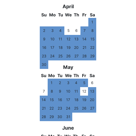
April
Su
Mo
Tu
We
Th
Fr
Sa
1
2
3
4
5
6
7
8
9
10
11
12
13
14
15
16
17
18
19
20
21
22
23
24
25
26
27
28
29
30
May
Su
Mo
Tu
We
Th
Fr
Sa
1
2
3
4
5
6
7
8
9
10
11
12
13
14
15
16
17
18
19
20
21
22
23
24
25
26
27
28
29
30
31
June